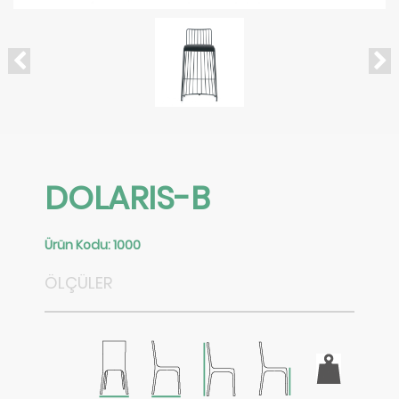
DOLARIS-B
Ürün Kodu
: 1000
ÖLÇÜLER