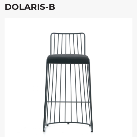
DOLARIS-B