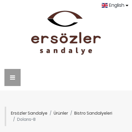
English
Ersözler Sandalye
Ürünler
Bistro Sandalyeleri
Dolarıs-B