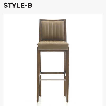
STYLE-B