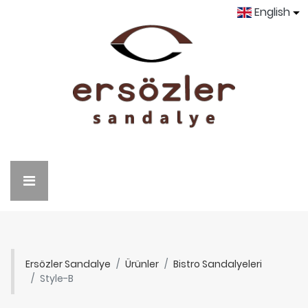
English
Ersözler Sandalye
Ürünler
Bistro Sandalyeleri
Style-B